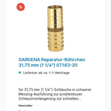
%
GARDENA Reparatur-Röhrchen
31,75 mm (1 1/4") 07183-20
Lieferbar ab ca. 1-3 Werktage
für 31,75 mm (1 1/4")-Schläuche in schwerer
Messing-Ausführung zur problemlosen
Schlauchverlängerung zur schnellen
Schlauchreparatur: beschädigtes
Hersteller:
Schlauchteil herausschneiden - Reparatur-