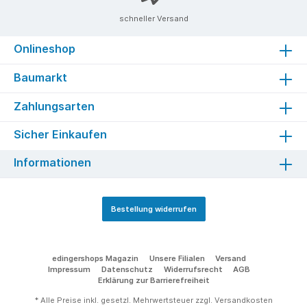
schneller Versand
Onlineshop
Baumarkt
Zahlungsarten
Sicher Einkaufen
Informationen
Bestellung widerrufen
edingershops Magazin
Unsere Filialen
Versand
Impressum
Datenschutz
Widerrufsrecht
AGB
Erklärung zur Barrierefreiheit
* Alle Preise inkl. gesetzl. Mehrwertsteuer zzgl.
Versandkosten