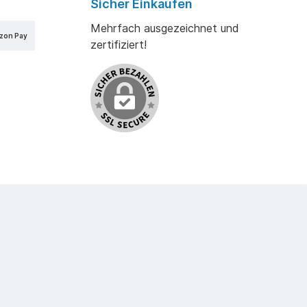
Sicher Einkaufen
Mehrfach ausgezeichnet und
zon Pay
zertifiziert!