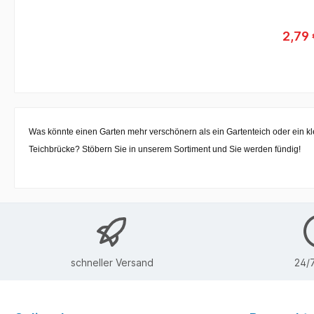
2,79
Was könnte einen Garten mehr verschönern als ein Gartenteich oder ein kl
Teichbrücke? Stöbern Sie in unserem Sortiment und Sie werden fündig!
schneller Versand
24/7