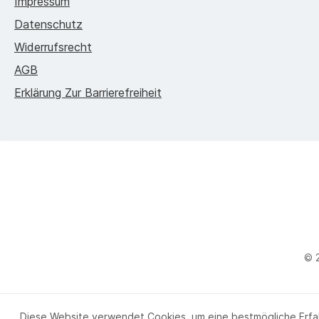
Impressum
Datenschutz
Widerrufsrecht
AGB
Erklärung Zur Barrierefreiheit
© 
Diese Website verwendet Cookies, um eine bestmögliche Erfa