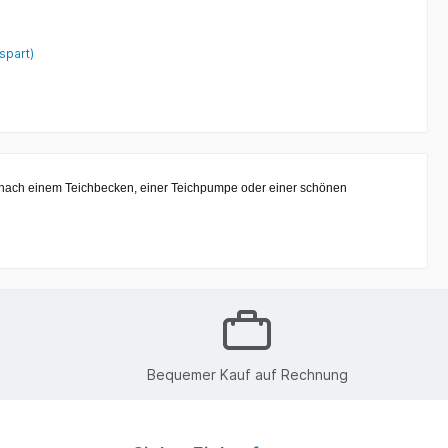
spart)
he nach einem Teichbecken, einer Teichpumpe oder einer schönen
Bequemer Kauf auf Rechnung