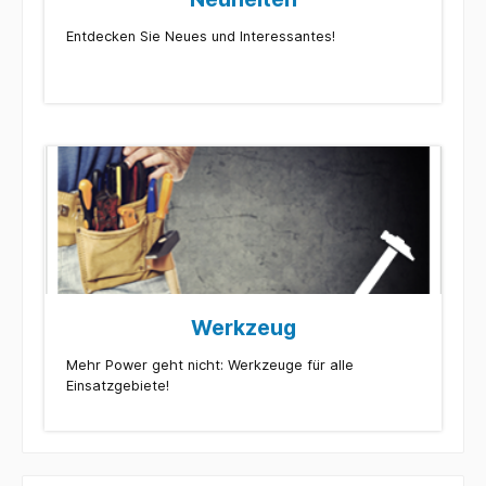
Entdecken Sie Neues und Interessantes!
Werkzeug
Mehr Power geht nicht: Werkzeuge für alle
Einsatzgebiete!