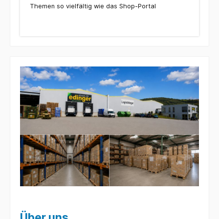
Themen so vielfältig wie das Shop-Portal
Über uns