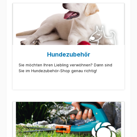
Hundezubehör
Sie möchten Ihren Liebling verwöhnen? Dann sind
Sie im Hundezubehör-Shop genau richtig!