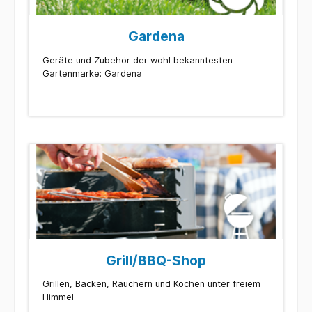
Gardena
Geräte und Zubehör der wohl bekanntesten
Gartenmarke: Gardena
Grill/BBQ-Shop
Grillen, Backen, Räuchern und Kochen unter freiem
Himmel