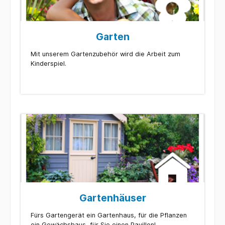
Garten
Mit unserem Gartenzubehör wird die Arbeit zum
Kinderspiel.
Gartenhäuser
Fürs Gartengerät ein Gartenhaus, für die Pflanzen
ein Gewächshaus, für Sie einen Pavillon!