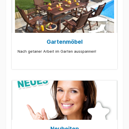
Gartenmöbel
Nach getaner Arbeit im Garten ausspannen!
Neuheiten