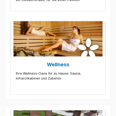
Wellness
Ihre Wellness-Oase für zu Hause: Sauna,
Infrarotkabinen und Zubehör