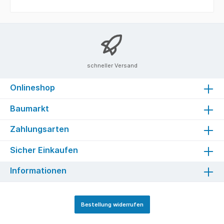
schneller Versand
Onlineshop
Baumarkt
Zahlungsarten
Sicher Einkaufen
Informationen
Bestellung widerrufen