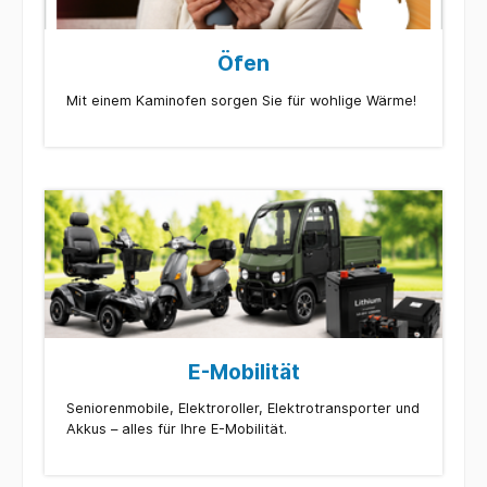
Öfen
Mit einem Kaminofen sorgen Sie für wohlige Wärme!
E-Mobilität
Seniorenmobile, Elektroroller, Elektrotransporter und
Akkus – alles für Ihre E-Mobilität.