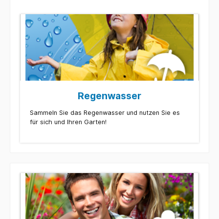
Regenwasser
Sammeln Sie das Regenwasser und nutzen Sie es
für sich und Ihren Garten!