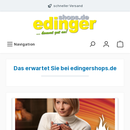
schneller Versand
Navigation
Das erwartet Sie bei edingershops.de