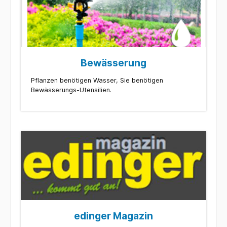
Bewässerung
Pflanzen benötigen Wasser, Sie benötigen
Bewässerungs-Utensilien.
edinger Magazin