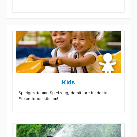
Kids
Spielgeräte und Spielzeug, damit Ihre Kinder im
Freien toben können!