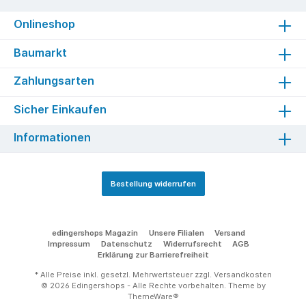
Onlineshop
Baumarkt
Zahlungsarten
Sicher Einkaufen
Informationen
Bestellung widerrufen
edingershops Magazin
Unsere Filialen
Versand
Impressum
Datenschutz
Widerrufsrecht
AGB
Erklärung zur Barrierefreiheit
* Alle Preise inkl. gesetzl. Mehrwertsteuer zzgl.
Versandkosten
© 2026 Edingershops - Alle Rechte vorbehalten. Theme by
ThemeWare®