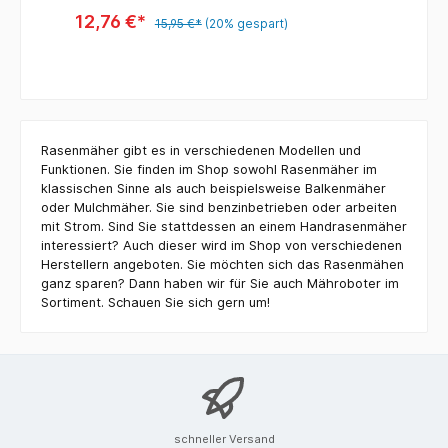
12,76 €*
15,95 €*
(20% gespart)
Rasenmäher gibt es in verschiedenen Modellen und
Funktionen. Sie finden im Shop sowohl Rasenmäher im
klassischen Sinne als auch beispielsweise Balkenmäher
oder Mulchmäher. Sie sind benzinbetrieben oder arbeiten
mit Strom. Sind Sie stattdessen an einem Handrasenmäher
interessiert? Auch dieser wird im Shop von verschiedenen
Herstellern angeboten. Sie möchten sich das Rasenmähen
ganz sparen? Dann haben wir für Sie auch Mähroboter im
Sortiment. Schauen Sie sich gern um!
schneller Versand