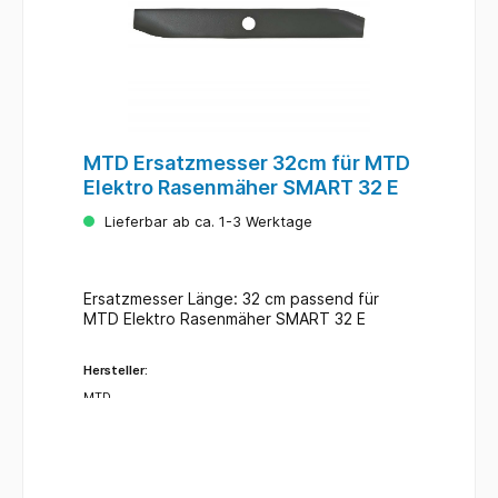
MTD Ersatzmesser 32cm für MTD
Elektro Rasenmäher SMART 32 E
Lieferbar ab ca. 1-3 Werktage
Ersatzmesser Länge: 32 cm passend für
MTD Elektro Rasenmäher SMART 32 E
Hersteller:
MTD