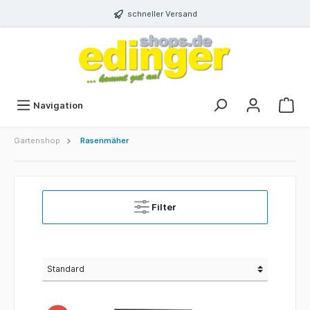
schneller Versand
Navigation
Gartenshop
Rasenmäher
Filter