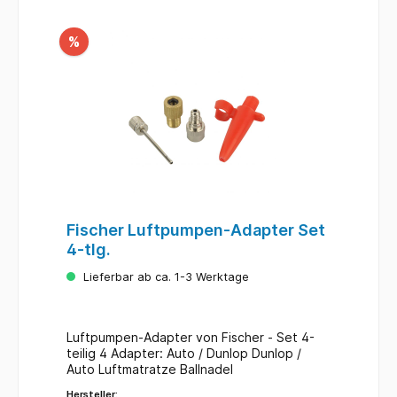
%
Fischer Luftpumpen-Adapter Set
4-tlg.
Lieferbar ab ca. 1-3 Werktage
Luftpumpen-Adapter von Fischer - Set 4-
teilig 4 Adapter: Auto / Dunlop Dunlop /
Auto Luftmatratze Ballnadel
Hersteller: