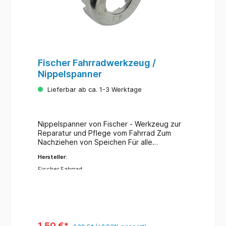
Fischer Fahrradwerkzeug /
Nippelspanner
Lieferbar ab ca. 1-3 Werktage
Nippelspanner von Fischer - Werkzeug zur
Reparatur und Pflege vom Fahrrad Zum
Nachziehen von Speichen Für alle
herkömmlichen Nippelmaße
Hersteller:
Fischer Fahrrad
1,50 €*