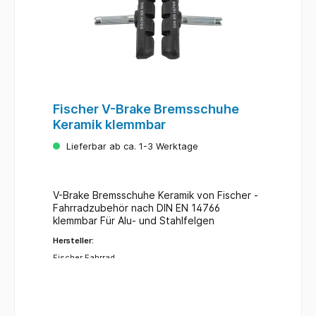
Fischer V-Brake Bremsschuhe
Keramik klemmbar
Lieferbar ab ca. 1-3 Werktage
V-Brake Bremsschuhe Keramik von Fischer -
Fahrradzubehör nach DIN EN 14766
klemmbar Für Alu- und Stahlfelgen
Hersteller:
Fischer Fahrrad