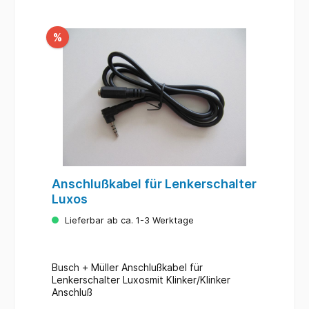
%
Anschlußkabel für Lenkerschalter
Luxos
Lieferbar ab ca. 1-3 Werktage
Busch + Müller Anschlußkabel für
Lenkerschalter Luxosmit Klinker/Klinker
Anschluß