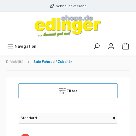
schneller Versand
Navigation
E-Mobilität
Sale Fahrrad / Zubehör
Filter