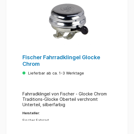
Fischer Fahrradklingel Glocke
Chrom
Lieferbar ab ca. 1-3 Werktage
Fahrradklingel von Fischer - Glocke Chrom
Traditions-Glocke Oberteil verchromt
Unterteil, silberfarbig
Hersteller:
Fischer Fahrrad