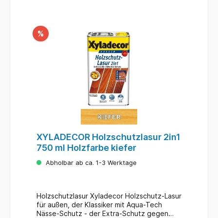
%
XYLADECOR Holzschutzlasur 2in1
750 ml Holzfarbe kiefer
Abholbar ab ca. 1-3 Werktage
Holzschutzlasur Xyladecor Holzschutz-Lasur
für außen, der Klassiker mit Aqua-Tech
Nässe-Schutz - der Extra-Schutz gegen