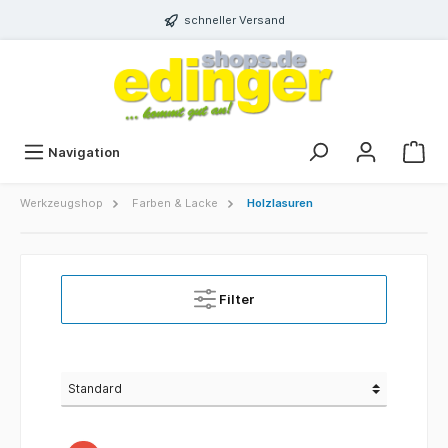
schneller Versand
Navigation
Werkzeugshop
Farben & Lacke
Holzlasuren
Filter