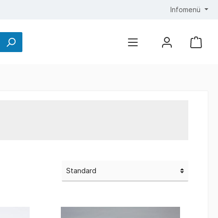
Infomenü