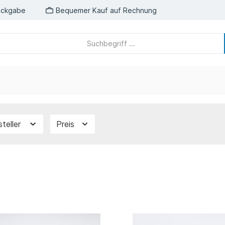
ückgabe
Bequemer Kauf auf Rechnung
steller
Preis