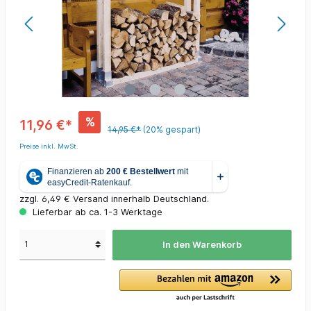
%
11,96 €*
14,95 €*
(20% gespart)
Preise inkl. MwSt.
zzgl. 6,49 € Versand innerhalb Deutschland.
Lieferbar ab ca. 1-3 Werktage
In den Warenkorb