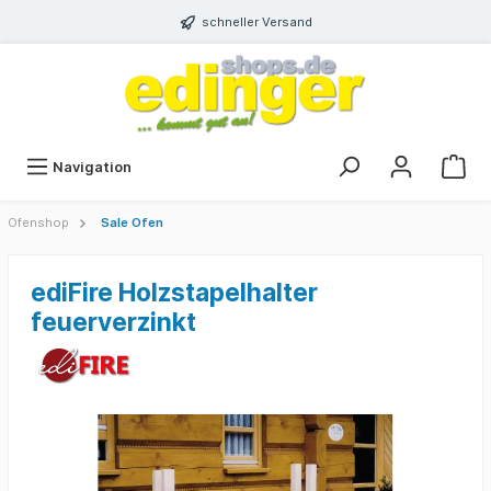
schneller Versand
Navigation
Ofenshop
Sale Ofen
ediFire Holzstapelhalter
feuerverzinkt