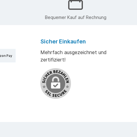
Bequemer Kauf auf Rechnung
Sicher Einkaufen
Mehrfach ausgezeichnet und
zon Pay
zertifiziert!