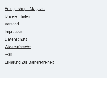
Edingershops Magazin
Unsere Filialen
Versand
Impressum
Datenschutz
Widerrufsrecht
AGB
Erklärung Zur Barrierefreiheit