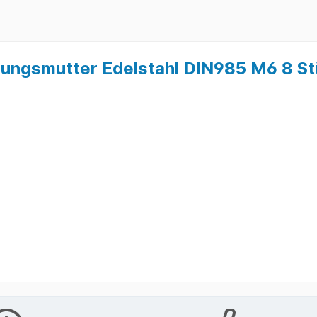
ungsmutter Edelstahl DIN985 M6 8 St