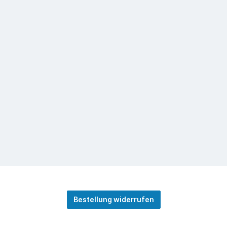
Bestellung widerrufen