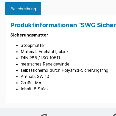
Beschreibung
Produktinformationen "SWG Sicher
Sicherungsmutter
Stoppmutter
Material: Edelstahl, blank
DIN 985 / ISO 10511
metrisches Regelgewinde
selbstsichernd durch Polyamid-Sicherungsring
Antrieb: SW 10
Größe: M6
Inhalt: 8 Stück