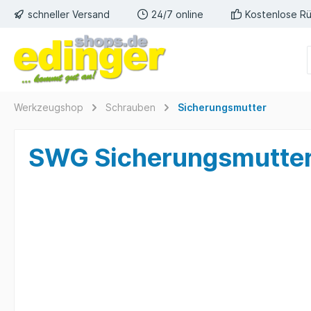
schneller Versand
24/7 online
Kostenlose R
Werkzeugshop
Schrauben
Sicherungsmutter
SWG Sicherungsmutter 