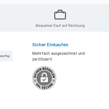
Bequemer Kauf auf Rechnung
Sicher Einkaufen
Mehrfach ausgezeichnet und
zon Pay
zertifiziert!