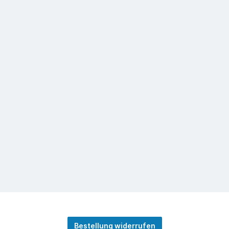
Bestellung widerrufen