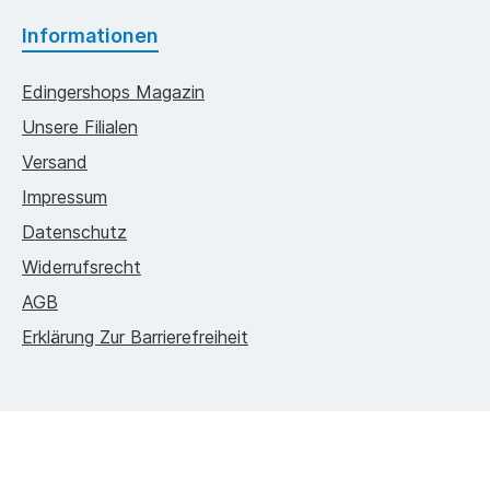
Informationen
Edingershops Magazin
Unsere Filialen
Versand
Impressum
Datenschutz
Widerrufsrecht
AGB
Erklärung Zur Barrierefreiheit