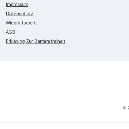
Impressum
Datenschutz
Widerrufsrecht
AGB
Erklärung Zur Barrierefreiheit
© 