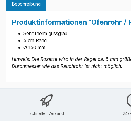
Beschreibung
Produktinformationen "Ofenrohr /
Senotherm gussgrau
5 cm Rand
Ø 150 mm
Hinweis: Die Rosette wird in der Regel ca. 5 mm größ
Durchmesser wie das Rauchrohr ist nicht möglich.
schneller Versand
24/7