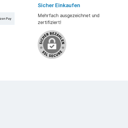
Sicher Einkaufen
Mehrfach ausgezeichnet und
zon Pay
zertifiziert!