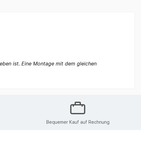
ieben ist. Eine Montage mit dem gleichen
Bequemer Kauf auf Rechnung