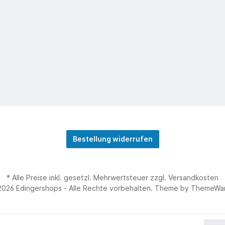
Bestellung widerrufen
* Alle Preise inkl. gesetzl. Mehrwertsteuer zzgl.
Versandkosten
2026 Edingershops - Alle Rechte vorbehalten. Theme by
ThemeWa