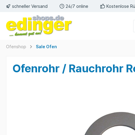
schneller Versand
24/7 online
Kostenlose R
Ofenshop
Sale Ofen
Ofenrohr / Rauchrohr 