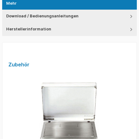
Mehr
Download / Bedienungsanleitungen
Herstellerinformation
Zubehör