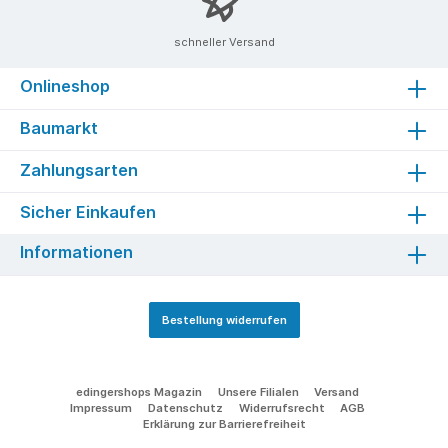
schneller Versand
Onlineshop
Baumarkt
Zahlungsarten
Sicher Einkaufen
Informationen
Bestellung widerrufen
edingershops Magazin
Unsere Filialen
Versand
Impressum
Datenschutz
Widerrufsrecht
AGB
Erklärung zur Barrierefreiheit