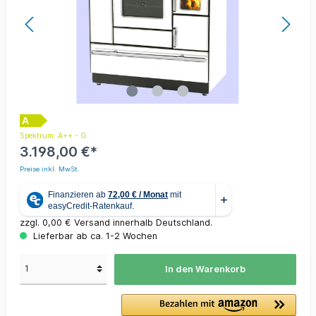
A
Spektrum: A++ - G
3.198,00 €*
Preise inkl. MwSt.
zzgl. 0,00 € Versand innerhalb Deutschland.
Lieferbar ab ca. 1-2 Wochen
In den Warenkorb