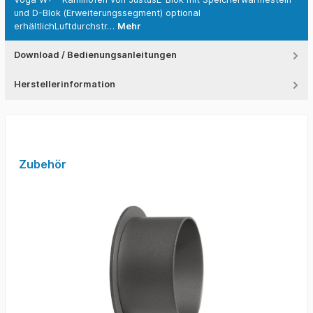
und D-Blok (Erweiterungssegment) optional
erhältlichLuftdurchstr…
Mehr
Download / Bedienungsanleitungen
Herstellerinformation
Zubehör