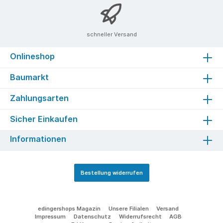
schneller Versand
Onlineshop
Baumarkt
Zahlungsarten
Sicher Einkaufen
Informationen
Bestellung widerrufen
edingershops Magazin
Unsere Filialen
Versand
Impressum
Datenschutz
Widerrufsrecht
AGB