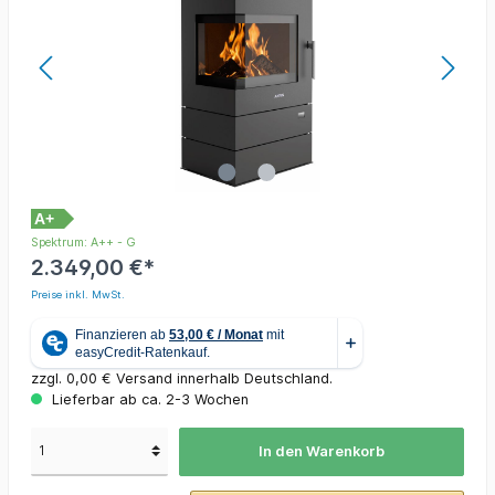
A+
Spektrum: A++ - G
2.349,00 €*
Preise inkl. MwSt.
zzgl. 0,00 € Versand innerhalb Deutschland.
Lieferbar ab ca. 2-3 Wochen
In den Warenkorb