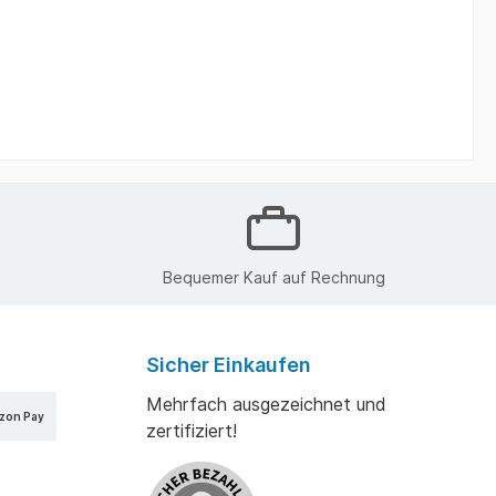
Bequemer Kauf auf Rechnung
Sicher Einkaufen
Mehrfach ausgezeichnet und
zon Pay
zertifiziert!