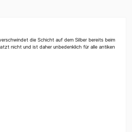
l verschwindet die Schicht auf dem Silber bereits beim
zt nicht und ist daher unbedenklich für alle antiken