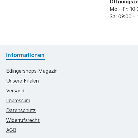
Öffnungsze
Mo - Fr: 10:
Sa: 09:00 - 
Informationen
Edingershops Magazin
Unsere Filialen
Versand
Impressum
Datenschutz
Widerrufsrecht
AGB