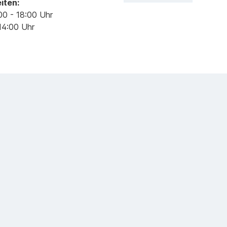
iten:
00 - 18:00 Uhr
14:00 Uhr