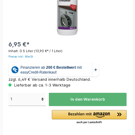
6,95 €*
Inhalt:
0.5 Liter
(13,90 €* / 1 Liter)
Preise inkl. MwSt.
zzgl. 6,49 € Versand innerhalb Deutschland.
Lieferbar ab ca. 1-3 Werktage
In den Warenkorb