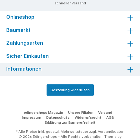
schneller Versand
Onlineshop
Baumarkt
Zahlungsarten
Sicher Einkaufen
Informationen
Bestellung widerrufen
edingershops Magazin
Unsere Filialen
Versand
Impressum
Datenschutz
Widerrufsrecht
AGB
Erklärung zur Barrierefreiheit
* Alle Preise inkl. gesetzl. Mehrwertsteuer zzgl.
Versandkosten
© 2026 Edingershops - Alle Rechte vorbehalten. Theme by