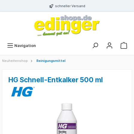
schneller Versand
Navigation
Neuheitenshop
Reinigungsmittel
HG Schnell-Entkalker 500 ml