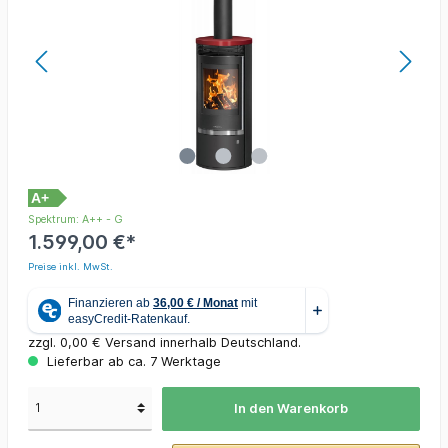
A+
Spektrum: A++ - G
1.599,00 €*
Preise inkl. MwSt.
zzgl. 0,00 € Versand innerhalb Deutschland.
Lieferbar ab ca. 7 Werktage
In den Warenkorb