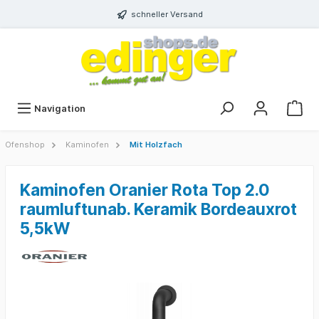
schneller Versand
Navigation
Ofenshop
Kaminofen
Mit Holzfach
Kaminofen Oranier Rota Top 2.0
raumluftunab. Keramik Bordeauxrot
5,5kW