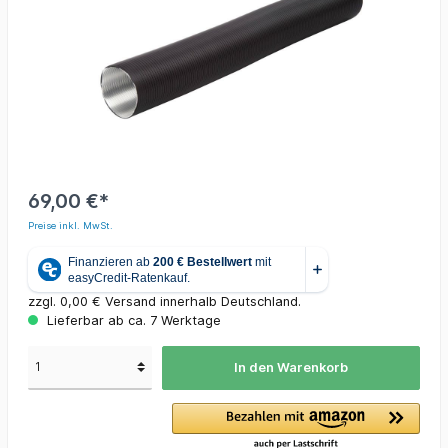
69,00 €*
Preise inkl. MwSt.
zzgl. 0,00 € Versand innerhalb Deutschland.
Lieferbar ab ca. 7 Werktage
In den Warenkorb