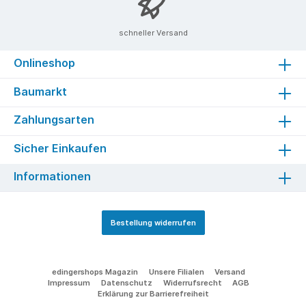
schneller Versand
Onlineshop
Baumarkt
Zahlungsarten
Sicher Einkaufen
Informationen
Bestellung widerrufen
edingershops Magazin
Unsere Filialen
Versand
Impressum
Datenschutz
Widerrufsrecht
AGB
Erklärung zur Barrierefreiheit