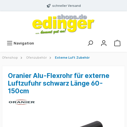
schneller Versand
Navigation
Ofenshop
Ofenzubehör
Externe Luft Zubehör
Oranier Alu-Flexrohr für externe
Luftzufuhr schwarz Länge 60-
150cm