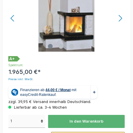
A+
Spektrum:
1.965,00 €*
Preise inkl. MwSt.
zzgl. 39,95 € Versand innerhalb Deutschland.
Lieferbar ab ca. 3-4 Wochen
In den Warenkorb