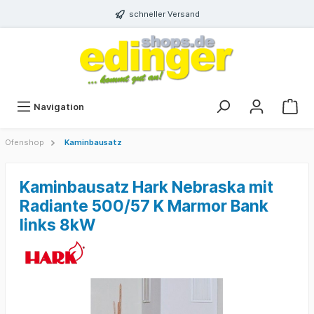
schneller Versand
Navigation
Ofenshop
Kaminbausatz
Kaminbausatz Hark Nebraska mit
Radiante 500/57 K Marmor Bank
links 8kW