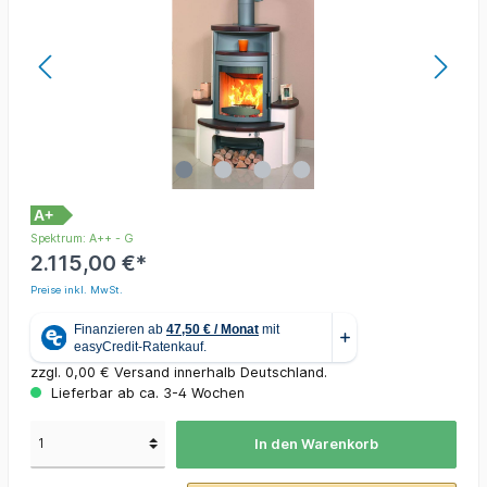
A+
Spektrum: A++ - G
2.115,00 €*
Preise inkl. MwSt.
zzgl. 0,00 € Versand innerhalb Deutschland.
Lieferbar ab ca. 3-4 Wochen
In den Warenkorb