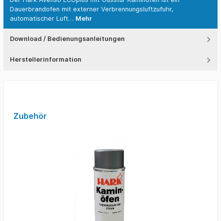
Dauerbrandofen mit externer Verbrennungsluftzufuhr,
automatischer Luft…
Mehr
Download / Bedienungsanleitungen
Herstellerinformation
Zubehör