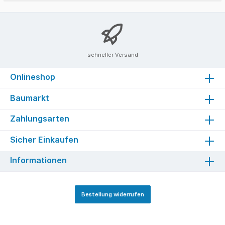
schneller Versand
Onlineshop
Baumarkt
Zahlungsarten
Sicher Einkaufen
Informationen
Bestellung widerrufen