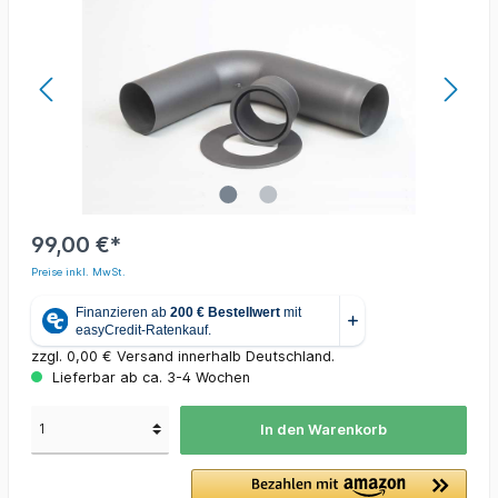
99,00 €*
Preise inkl. MwSt.
zzgl. 0,00 € Versand innerhalb Deutschland.
Lieferbar ab ca. 3-4 Wochen
In den Warenkorb