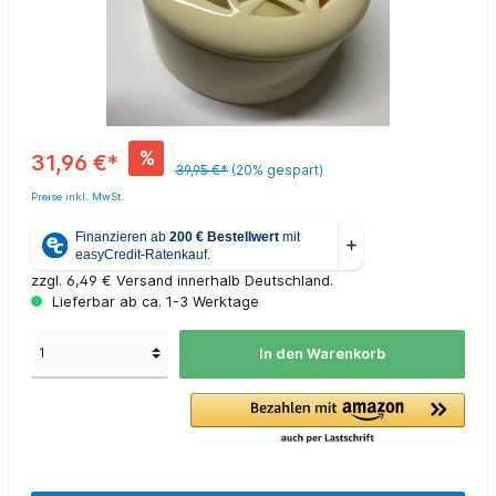
%
31,96 €*
39,95 €*
(20% gespart)
Preise inkl. MwSt.
zzgl. 6,49 € Versand innerhalb Deutschland.
Lieferbar ab ca. 1-3 Werktage
In den Warenkorb