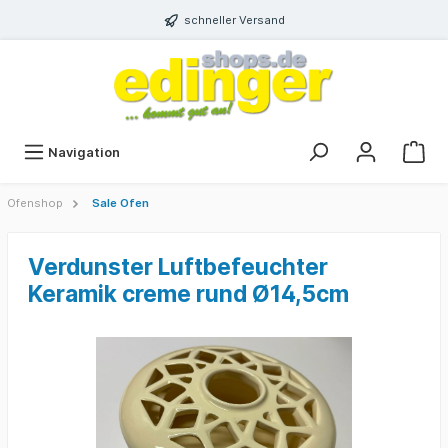
schneller Versand
Navigation
Ofenshop
Sale Ofen
Verdunster Luftbefeuchter
Keramik creme rund Ø14,5cm