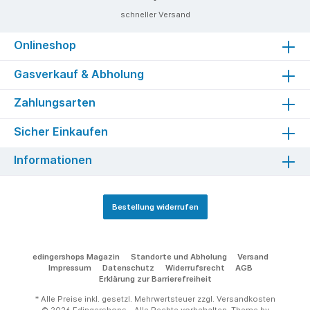
schneller Versand
Onlineshop
Gasverkauf & Abholung
Zahlungsarten
Sicher Einkaufen
Informationen
Bestellung widerrufen
edingershops Magazin
Standorte und Abholung
Versand
Impressum
Datenschutz
Widerrufsrecht
AGB
Erklärung zur Barrierefreiheit
* Alle Preise inkl. gesetzl. Mehrwertsteuer zzgl.
Versandkosten