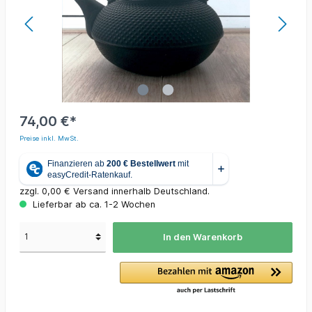
74,00 €*
Preise inkl. MwSt.
zzgl. 0,00 € Versand innerhalb Deutschland.
Lieferbar ab ca. 1-2 Wochen
In den Warenkorb