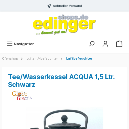
schneller Versand
Navigation
Ofenshop
Luftent/-befeuchter
Luftbefeuchter
Tee/Wasserkessel ACQUA 1,5 Ltr.
Schwarz