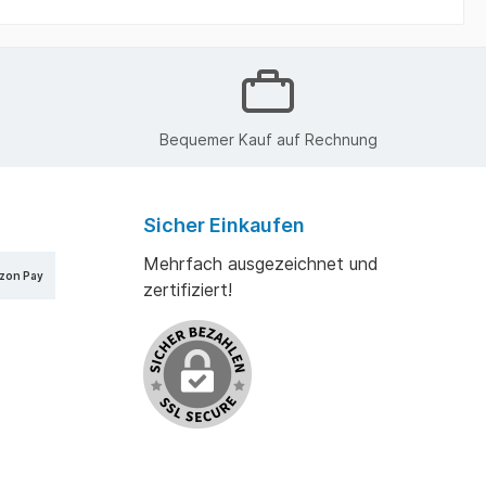
Bequemer Kauf auf Rechnung
Sicher Einkaufen
Mehrfach ausgezeichnet und
zon Pay
zertifiziert!