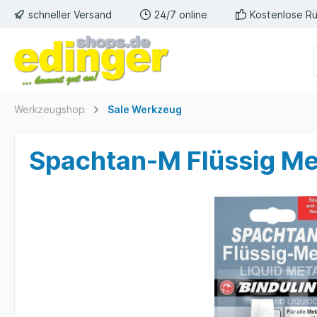
schneller Versand
24/7 online
Kostenlose R
Werkzeugshop
Sale Werkzeug
Spachtan-M Flüssig Me