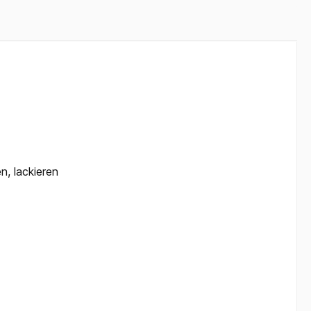
n, lackieren