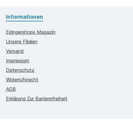
Informationen
Edingershops Magazin
Unsere Filialen
Versand
Impressum
Datenschutz
Widerrufsrecht
AGB
Erklärung Zur Barrierefreiheit