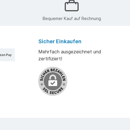
Bequemer Kauf auf Rechnung
Sicher Einkaufen
Mehrfach ausgezeichnet und
zon Pay
zertifiziert!