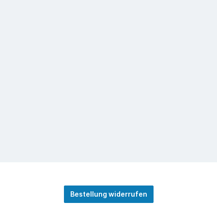
Bestellung widerrufen