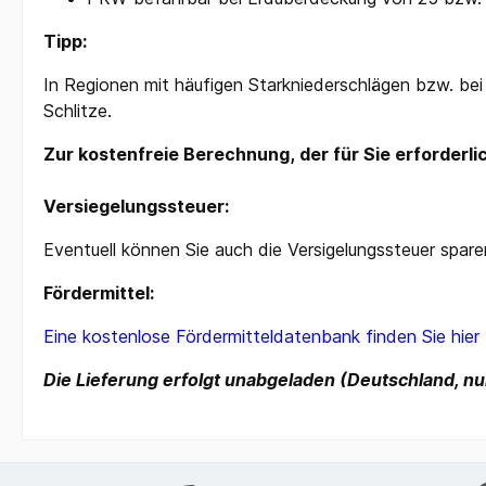
Tipp:
In Regionen mit häufigen Starkniederschlägen bzw. bei
Schlitze.
Zur kostenfreie Berechnung, der für Sie erforderli
Versiegelungssteuer:
Eventuell können Sie auch die Versigelungssteuer spar
Fördermittel:
Eine kostenlose Fördermitteldatenbank finden Sie hier
Die Lieferung erfolgt unabgeladen
(Deutschland, nu