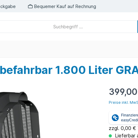
ückgabe
Bequemer Kauf auf Rechnung
 befahrbar 1.800 Liter G
399,00
Preise inkl. MwS
zzgl. 0,00 €
Lieferbar 