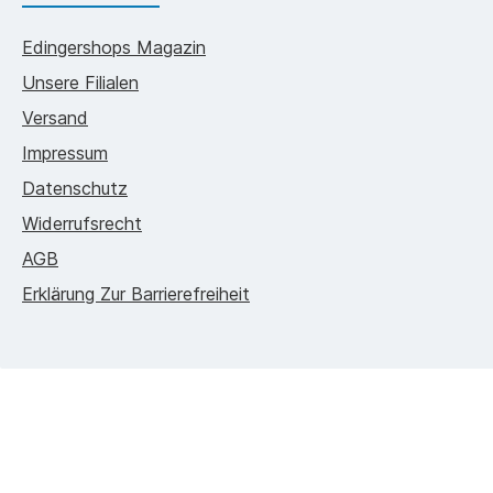
Edingershops Magazin
Unsere Filialen
Versand
Impressum
Datenschutz
Widerrufsrecht
AGB
Erklärung Zur Barrierefreiheit