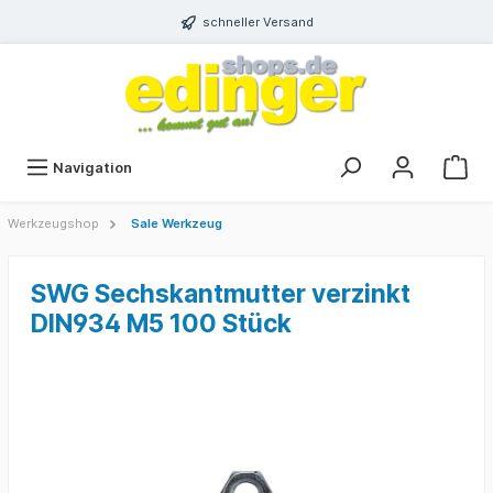
schneller Versand
Navigation
Werkzeugshop
Sale Werkzeug
SWG Sechskantmutter verzinkt
DIN934 M5 100 Stück