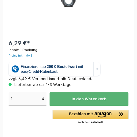
6,29 €*
Inhalt:
1 Packung
Preise inkl. MwSt.
zzgl. 6,49 € Versand innerhalb Deutschland.
Lieferbar ab ca. 1-3 Werktage
In den Warenkorb