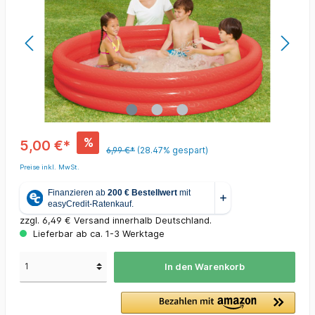
%
5,00 €*
6,99 €*
(28.47% gespart)
Preise inkl. MwSt.
zzgl. 6,49 € Versand innerhalb Deutschland.
Lieferbar ab ca. 1-3 Werktage
In den Warenkorb