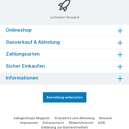
schneller Versand
Onlineshop
Gasverkauf & Abholung
Zahlungsarten
Sicher Einkaufen
Informationen
Bestellung widerrufen
edingershops Magazin
Standorte und Abholung
Versand
Impressum
Datenschutz
Widerrufsrecht
AGB
Erklärung zur Barrierefreiheit