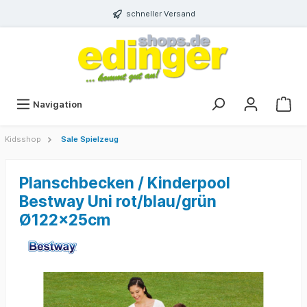
schneller Versand
Navigation
Kidsshop
Sale Spielzeug
Planschbecken / Kinderpool
Bestway Uni rot/blau/grün
Ø122x25cm