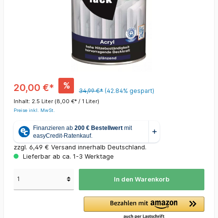
%
20,00 €*
34,99 €*
(42.84% gespart)
Inhalt:
2.5 Liter
(8,00 €* / 1 Liter)
Preise inkl. MwSt.
zzgl. 6,49 € Versand innerhalb Deutschland.
Lieferbar ab ca. 1-3 Werktage
In den Warenkorb