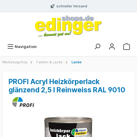
schneller Versand
Navigation
Werkzeugshop
Farben & Lacke
Lacke
PROFI Acryl Heizkörperlack
glänzend 2,5 l Reinweiss RAL 9010