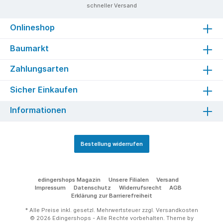
schneller Versand
Onlineshop
Baumarkt
Zahlungsarten
Sicher Einkaufen
Informationen
Bestellung widerrufen
edingershops Magazin
Unsere Filialen
Versand
Impressum
Datenschutz
Widerrufsrecht
AGB
Erklärung zur Barrierefreiheit
* Alle Preise inkl. gesetzl. Mehrwertsteuer zzgl.
Versandkosten
© 2026 Edingershops - Alle Rechte vorbehalten. Theme by