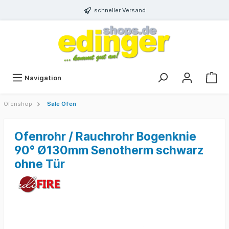
schneller Versand
Navigation
Ofenshop
Sale Ofen
Ofenrohr / Rauchrohr Bogenknie
90° Ø130mm Senotherm schwarz
ohne Tür