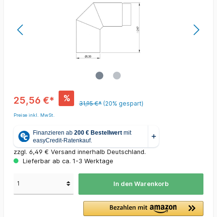
%
25,56 €*
31,95 €*
(20% gespart)
Preise inkl. MwSt.
zzgl. 6,49 € Versand innerhalb Deutschland.
Lieferbar ab ca. 1-3 Werktage
In den Warenkorb