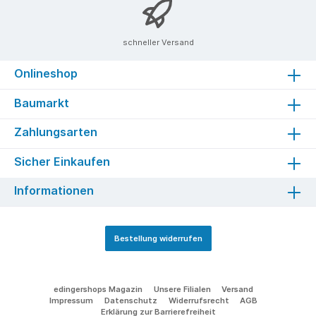
schneller Versand
Onlineshop
Baumarkt
Zahlungsarten
Sicher Einkaufen
Informationen
Bestellung widerrufen
edingershops Magazin
Unsere Filialen
Versand
Impressum
Datenschutz
Widerrufsrecht
AGB
Erklärung zur Barrierefreiheit