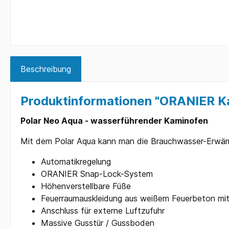
Beschreibung
Produktinformationen "ORANIER K
Polar Neo Aqua - wasserführender Kaminofen
Mit dem Polar Aqua kann man die Brauchwasser-Erwärm
Automatikregelung
ORANIER Snap-Lock-System
Höhenverstellbare Füße
Feuerraumauskleidung aus weißem Feuerbeton mi
Anschluss für externe Luftzufuhr
Massive Gusstür / Gussboden