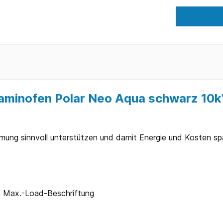
aminofen Polar Neo Aqua schwarz 10
ung sinnvoll unterstützen und damit Energie und Kosten sp
t Max.-Load-Beschriftung