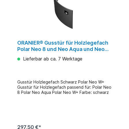
ORANIER® Gusstür für Holzlegefach
Polar Neo 8 und Neo Aqua und Neo
W+
Lieferbar ab ca. 7 Werktage
Gusstür Holzlegefach Schwarz Polar Neo W+
Gusstür für Holzlegefach passend für: Polar Neo
8 Polar Neo Aqua Polar Neo W+ Farbe: schwarz
297,50 €*