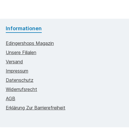
Informationen
Edingershops Magazin
Unsere Filialen
Versand
Impressum
Datenschutz
Widerrufsrecht
AGB
Erklärung Zur Barrierefreiheit