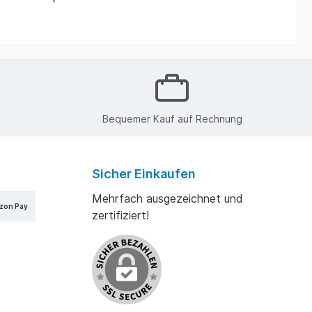
in kg: 5
Bequemer Kauf auf Rechnung
Sicher Einkaufen
Mehrfach ausgezeichnet und
zon Pay
zertifiziert!