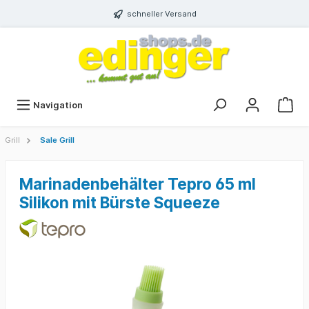
schneller Versand
Navigation
Grill
Sale Grill
Marinadenbehälter Tepro 65 ml
Silikon mit Bürste Squeeze