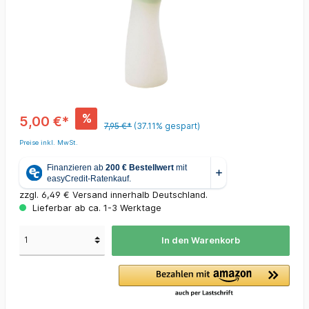
%
5,00 €*
7,95 €*
(37.11% gespart)
Preise inkl. MwSt.
zzgl. 6,49 € Versand innerhalb Deutschland.
Lieferbar ab ca. 1-3 Werktage
In den Warenkorb