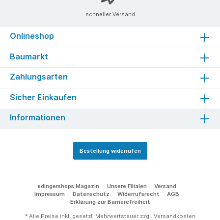
schneller Versand
Onlineshop
Baumarkt
Zahlungsarten
Sicher Einkaufen
Informationen
Bestellung widerrufen
edingershops Magazin
Unsere Filialen
Versand
Impressum
Datenschutz
Widerrufsrecht
AGB
Erklärung zur Barrierefreiheit
* Alle Preise inkl. gesetzl. Mehrwertsteuer zzgl.
Versandkosten