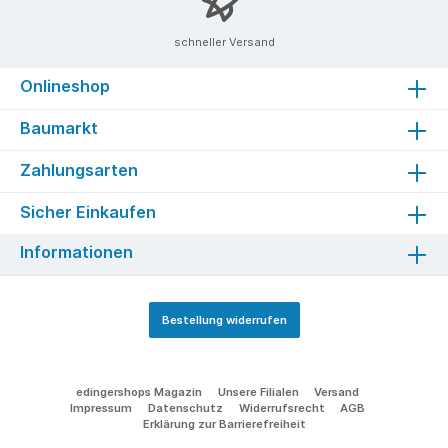
schneller Versand
Onlineshop
Baumarkt
Zahlungsarten
Sicher Einkaufen
Informationen
Bestellung widerrufen
edingershops Magazin
Unsere Filialen
Versand
Impressum
Datenschutz
Widerrufsrecht
AGB
Erklärung zur Barrierefreiheit