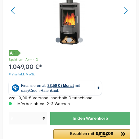
A+
Spektrum: A++ - G
1.049,00 €*
Preise inkl. MwSt.
zzgl. 0,00 € Versand innerhalb Deutschland.
Lieferbar ab ca. 2-3 Wochen
In den Warenkorb