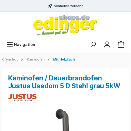
schneller Versand
Navigation
Ofenshop
Kaminofen
Mit Holzfach
Kaminofen / Dauerbrandofen
Justus Usedom 5 D Stahl grau 5kW