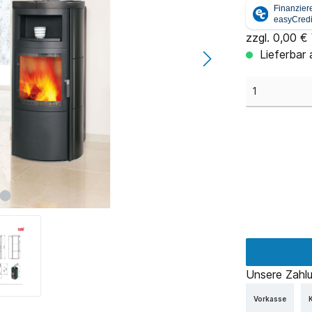
zzgl. 0,00 €
Lieferbar
Unsere Zahlu
Vorkasse
K