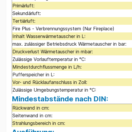
Primärluft:
Sekundärluft:
Tertiärluft:
Fire Plus - Verbrennungssystem (Nur Fireplace)
Inhalt Wasserwärmetauscher in L:
max. zulässiger Betriebsdruck Wärmetauscher in bar:
Druckverlust Wärmetauscher in mbar:
Zulässige Vorlauftemperatur in °C:
Mindestdurchflussmenge in L/h:
Pufferspeicher in L:
Vor- und Rücklaufanschluss in Zoll:
Zulässige Umgebungstemperatur in °C:
Mindestabstände nach DIN:
Rückwand in cm:
Seitenwand in cm:
Strahlungsbereich in cm: