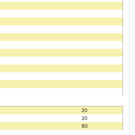
20
20
80