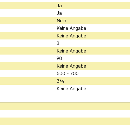
Ja
Ja
Nein
Keine Angabe
Keine Angabe
3
Keine Angabe
90
Keine Angabe
500 - 700
3/4
Keine Angabe