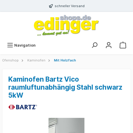
schneller Versand
Navigation
Ofenshop
Kaminofen
Mit Holzfach
Kaminofen Bartz Vico
raumluftunabhängig Stahl schwarz
5kW