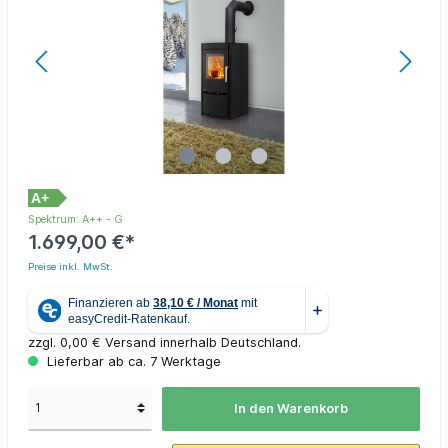
A+
Spektrum: A++ - G
1.699,00 €*
Preise inkl. MwSt.
zzgl. 0,00 € Versand innerhalb Deutschland.
Lieferbar ab ca. 7 Werktage
In den Warenkorb