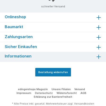
schneller Versand
Onlineshop
Baumarkt
Zahlungsarten
Sicher Einkaufen
Informationen
Bestellung widerrufen
edingershops Magazin
Unsere Filialen
Versand
Impressum
Datenschutz
Widerrufsrecht
AGB
Erklärung zur Barrierefreiheit
* Alle Preise inkl. gesetzl. Mehrwertsteuer zzgl.
Versandkosten