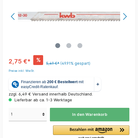
%
2,75 €*
5,49 €*
(49.91% gespart)
Preise inkl. MwSt.
zzgl. 6,49 € Versand innerhalb Deutschland.
Lieferbar ab ca. 1-3 Werktage
In den Warenkorb