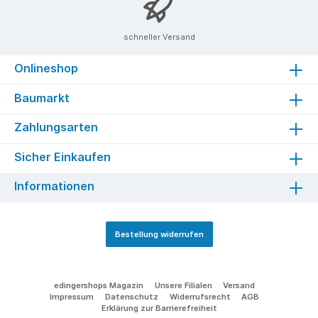
schneller Versand
Onlineshop
Baumarkt
Zahlungsarten
Sicher Einkaufen
Informationen
Bestellung widerrufen
edingershops Magazin
Unsere Filialen
Versand
Impressum
Datenschutz
Widerrufsrecht
AGB
Erklärung zur Barrierefreiheit