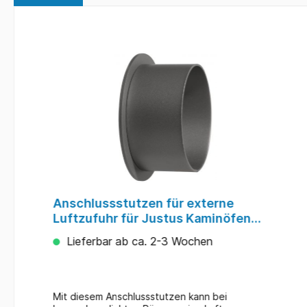
Anschlussstutzen für externe
Luftzufuhr für Justus Kaminöfen
#920069
Lieferbar ab ca. 2-3 Wochen
Mit diesem Anschlussstutzen kann bei