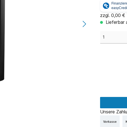
zzgl. 0,00 €
Lieferbar
Unsere Zahlu
Vorkasse
K