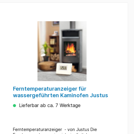
Ferntemperaturanzeiger für
wassergeführten Kaminofen Justus
Lieferbar ab ca. 7 Werktage
Ferntemperaturanzeiger - von Justus Die