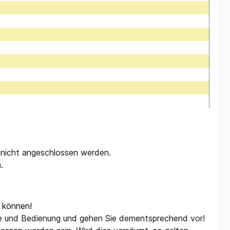
e nicht angeschlossen werden.
.
 können!
age und Bedienung und gehen Sie dementsprechend vor!