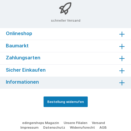
schneller Versand
Onlineshop
Baumarkt
Zahlungsarten
Sicher Einkaufen
Informationen
Bestellung widerrufen
edingershops Magazin
Unsere Filialen
Versand
Impressum
Datenschutz
Widerrufsrecht
AGB