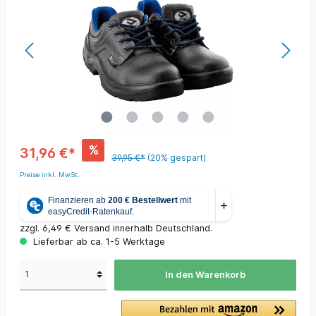
%
31,96 €*
39,95 €*
(20% gespart)
Preise inkl. MwSt.
zzgl. 6,49 € Versand innerhalb Deutschland.
Lieferbar ab ca. 1-5 Werktage
In den Warenkorb