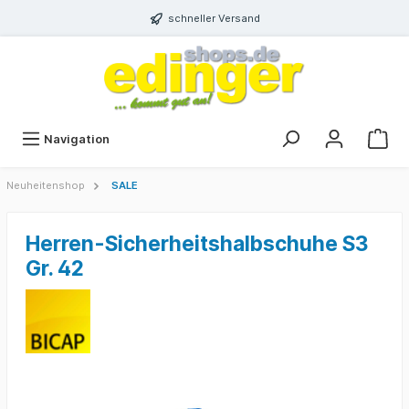
schneller Versand
Navigation
Neuheitenshop
SALE
Herren-Sicherheitshalbschuhe S3
Gr. 42