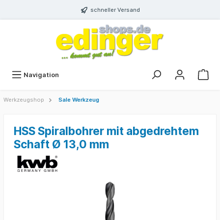
schneller Versand
Navigation
Werkzeugshop
Sale Werkzeug
HSS Spiralbohrer mit abgedrehtem
Schaft Ø 13,0 mm