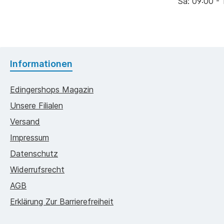
Sa: 09:00 - 
Informationen
Edingershops Magazin
Unsere Filialen
Versand
Impressum
Datenschutz
Widerrufsrecht
AGB
Erklärung Zur Barrierefreiheit