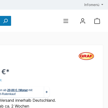
Infomenü
 €*
t.
 Versand innerhalb Deutschland.
ab ca. 2 Wochen