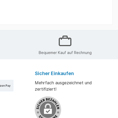
Bequemer Kauf auf Rechnung
Sicher Einkaufen
Mehrfach ausgezeichnet und
zon Pay
zertifiziert!