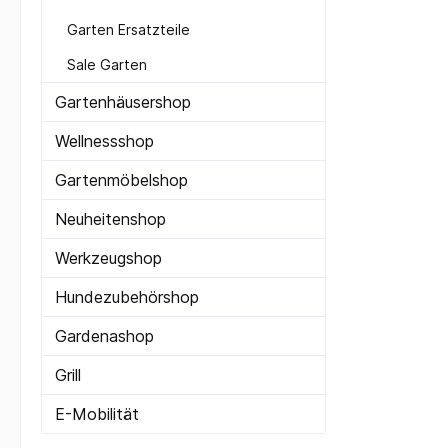
Garten Ersatzteile
Sale Garten
Gartenhäusershop
Wellnessshop
Gartenmöbelshop
Neuheitenshop
Werkzeugshop
Hundezubehörshop
Gardenashop
Grill
E-Mobilität