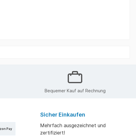
Bequemer Kauf auf Rechnung
Sicher Einkaufen
Mehrfach ausgezeichnet und
zon Pay
zertifiziert!