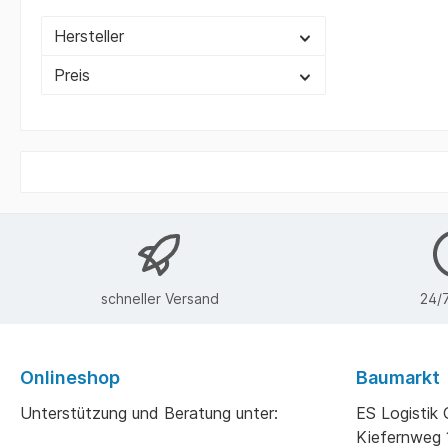
Hersteller
Preis
schneller Versand
24/7
Onlineshop
Baumarkt
Unterstützung und Beratung unter:
ES Logisti
Kiefernweg 