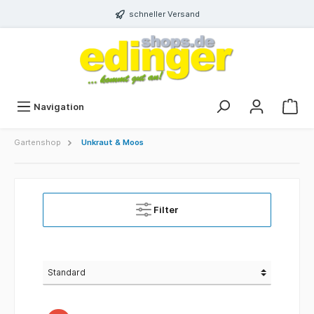
schneller Versand
Navigation
Gartenshop
Unkraut & Moos
Filter