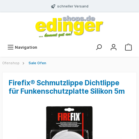
schneller Versand
Navigation
Ofenshop
Sale Ofen
Firefix® Schmutzlippe Dichtlippe
für Funkenschutzplatte Silikon 5m