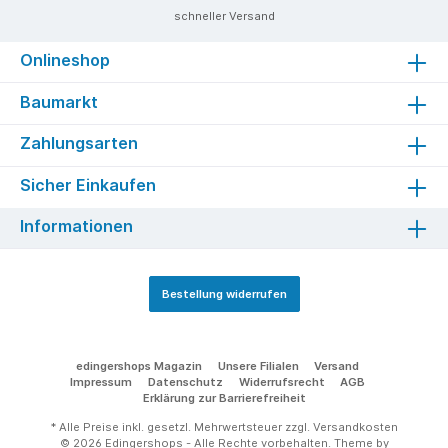
schneller Versand
Onlineshop
Baumarkt
Zahlungsarten
Sicher Einkaufen
Informationen
Bestellung widerrufen
edingershops Magazin
Unsere Filialen
Versand
Impressum
Datenschutz
Widerrufsrecht
AGB
Erklärung zur Barrierefreiheit
* Alle Preise inkl. gesetzl. Mehrwertsteuer zzgl.
Versandkosten
© 2026 Edingershops - Alle Rechte vorbehalten. Theme by