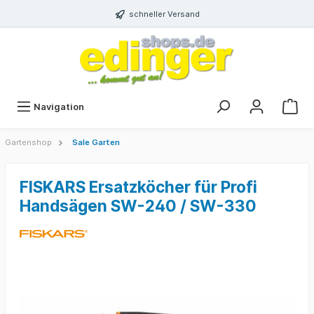
schneller Versand
Navigation
Gartenshop
Sale Garten
FISKARS Ersatzköcher für Profi
Handsägen SW-240 / SW-330