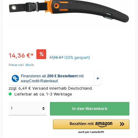
%
14,36 €*
17,95 €*
(20% gespart)
Preise inkl. MwSt.
zzgl. 6,49 € Versand innerhalb Deutschland.
Lieferbar ab ca. 1-3 Werktage
In den Warenkorb