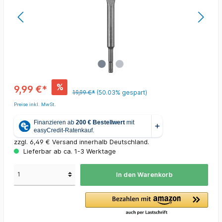
%
9,99 €*
19,99 €*
(50.03% gespart)
Preise inkl. MwSt.
zzgl. 6,49 € Versand innerhalb Deutschland.
Lieferbar ab ca. 1-3 Werktage
In den Warenkorb