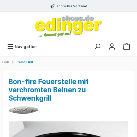
schneller Versand
Navigation
Grill
Sale Grill
Bon-fire Feuerstelle mit
verchromten Beinen zu
Schwenkgrill