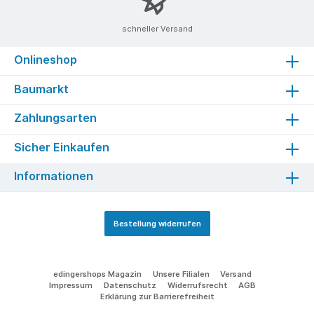
schneller Versand
Onlineshop
Baumarkt
Zahlungsarten
Sicher Einkaufen
Informationen
Bestellung widerrufen
edingershops Magazin
Unsere Filialen
Versand
Impressum
Datenschutz
Widerrufsrecht
AGB
Erklärung zur Barrierefreiheit