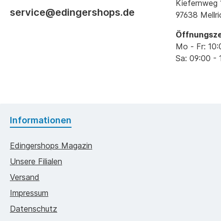
Kiefernweg 
service@edingershops.de
97638 Mellr
Öffnungsze
Mo - Fr: 10:
Sa: 09:00 - 
Informationen
Edingershops Magazin
Unsere Filialen
Versand
Impressum
Datenschutz