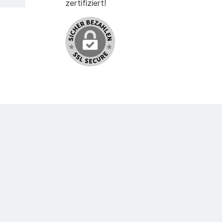
zertifiziert!