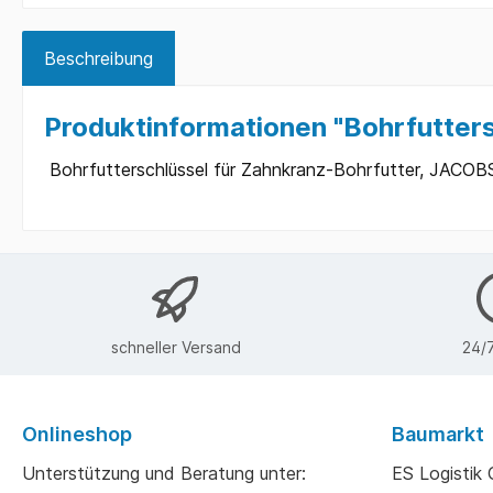
Beschreibung
Produktinformationen "Bohrfutter
Bohrfutterschlüssel für Zahnkranz-Bohrfutter, JACOBS
schneller Versand
24/7
Onlineshop
Baumarkt
Unterstützung und Beratung unter:
ES Logisti