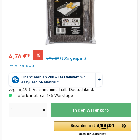
%
4,76 €*
5,95 €*
(20% gespart)
Preise inkl. MwSt.
zzgl. 6,49 € Versand innerhalb Deutschland.
Lieferbar ab ca. 1-5 Werktage
In den Warenkorb