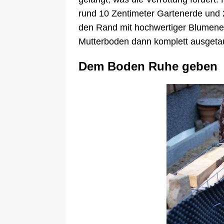
rund 10 Zentimeter Gartenerde und 
den Rand mit hochwertiger Blumenerd
Mutterboden dann komplett ausgeta
Dem Boden Ruhe geben