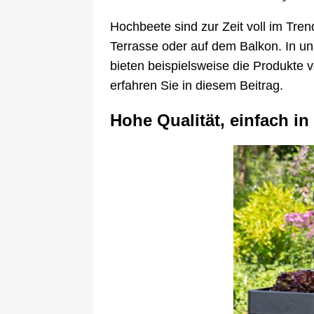
Hochbeete sind zur Zeit voll im Tre
Terrasse oder auf dem Balkon. In u
bieten beispielsweise die Produkte 
erfahren Sie in diesem Beitrag.
Hohe Qualität, einfach 