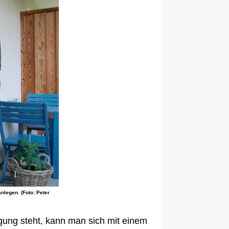
nlegen. (Foto: Peter
ügung steht, kann man sich mit einem