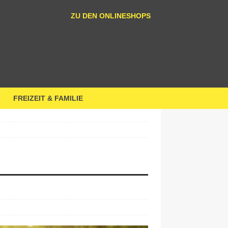
ZU DEN ONLINESHOPS
FREIZEIT & FAMILIE