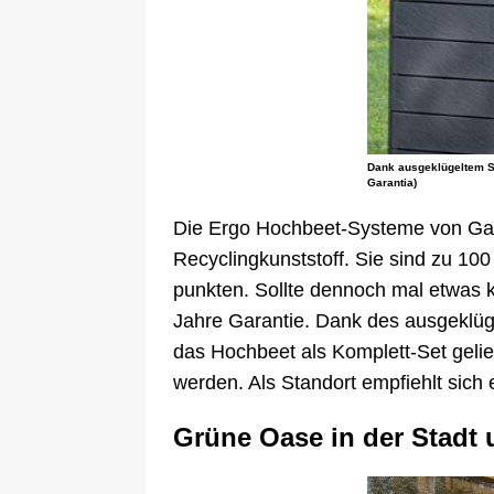
Dank ausgeklügeltem S
Garantia)
Die Ergo Hochbeet-Systeme von Gara
Recyclingkunststoff. Sie sind zu 100 
punkten. Sollte dennoch mal etwas k
Jahre Garantie. Dank des ausgeklüg
das Hochbeet als Komplett-Set gel
werden. Als Standort empfiehlt sich 
Grüne Oase in der Stadt