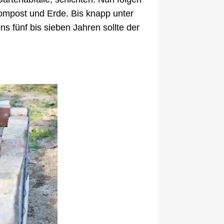
ompost und Erde. Bis knapp unter
s fünf bis sieben Jahren sollte der