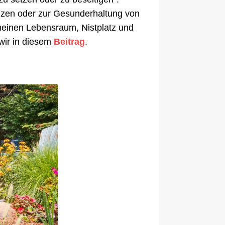
nzen oder zur Gesunderhaltung von
meinen Lebensraum, Nistplatz und
wir in diesem
Beitrag
.