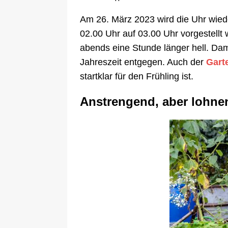
Am 26. März 2023 wird die Uhr wiede
02.00 Uhr auf 03.00 Uhr vorgestellt
abends eine Stunde länger hell. Dami
Jahreszeit entgegen. Auch der
Gart
startklar für den Frühling ist.
Anstrengend, aber lohne