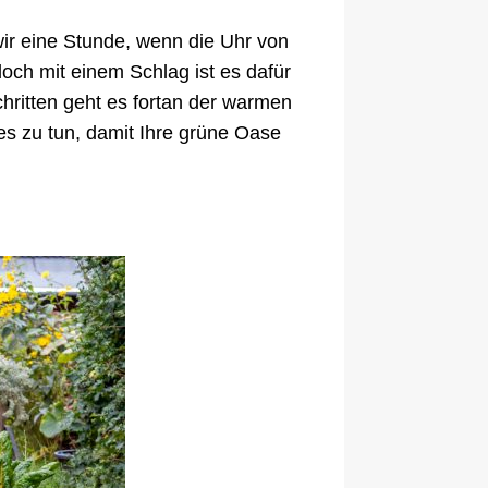
wir eine Stunde, wenn die Uhr von
och mit einem Schlag ist es dafür
chritten geht es fortan der warmen
es zu tun, damit Ihre grüne Oase