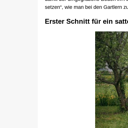
setzen“, wie man bei den Gartlern zu
Erster Schnitt für ein sat