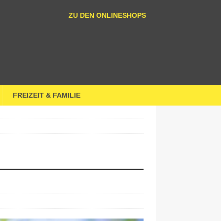
ZU DEN ONLINESHOPS
FREIZEIT & FAMILIE