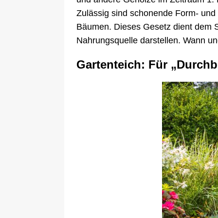
Zulässig sind schonende Form- und 
Bäumen. Dieses Gesetz dient dem Sc
Nahrungsquelle darstellen. Wann und
Gartenteich: Für „Durchb