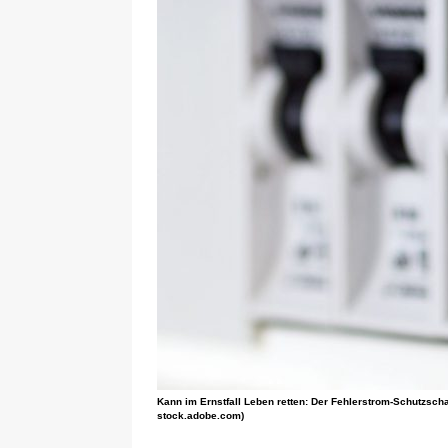
Kann im Ernstfall Leben retten: Der Fehlerstrom-Schutzschal
stock.adobe.com)