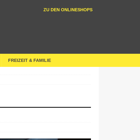
ZU DEN ONLINESHOPS
FREIZEIT & FAMILIE