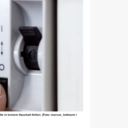
ollte in keinem Haushalt fehlen. (Foto: marcus_hofmann /