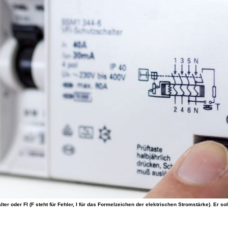
ter oder FI (F steht für Fehler, I für das Formelzeichen der elektrischen Stromstärke). Er s