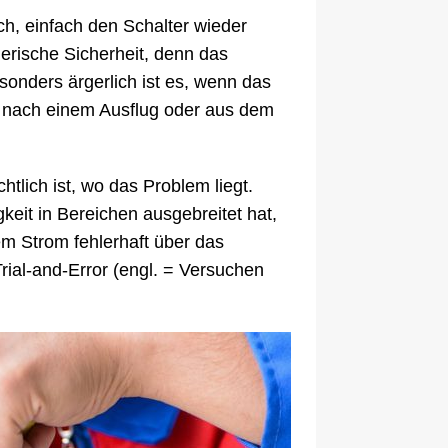
ch, einfach den Schalter wieder
gerische Sicherheit, denn das
esonders ärgerlich ist es, wenn das
 nach einem Ausflug oder aus dem
htlich ist, wo das Problem liegt.
keit in Bereichen ausgebreitet hat,
em Strom fehlerhaft über das
rial-and-Error (engl. = Versuchen