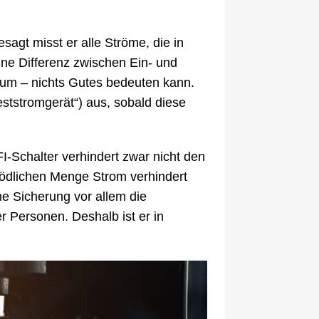
sagt misst er alle Ströme, die in
ne Differenz zwischen Ein- und
um – nichts Gutes bedeuten kann.
eststromgerät“) aus, sobald diese
I-Schalter verhindert zwar nicht den
tödlichen Menge Strom verhindert
e Sicherung vor allem die
r Personen. Deshalb ist er in