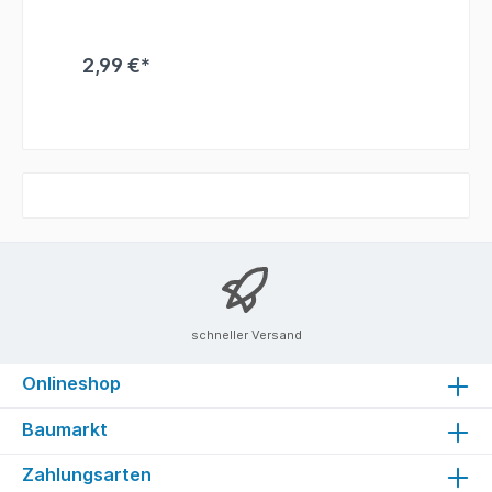
2,99 €*
schneller Versand
Onlineshop
Baumarkt
Zahlungsarten